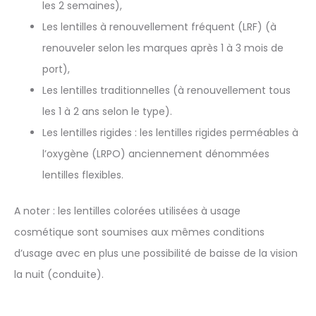
les 2 semaines),
Les lentilles à renouvellement fréquent (LRF) (à
renouveler selon les marques après 1 à 3 mois de
port),
Les lentilles traditionnelles (à renouvellement tous
les 1 à 2 ans selon le type).
Les lentilles rigides : les lentilles rigides perméables à
l’oxygène (LRPO) anciennement dénommées
lentilles flexibles.
A noter : les lentilles colorées utilisées à usage
cosmétique sont soumises aux mêmes conditions
d’usage avec en plus une possibilité de baisse de la vision
la nuit (conduite).