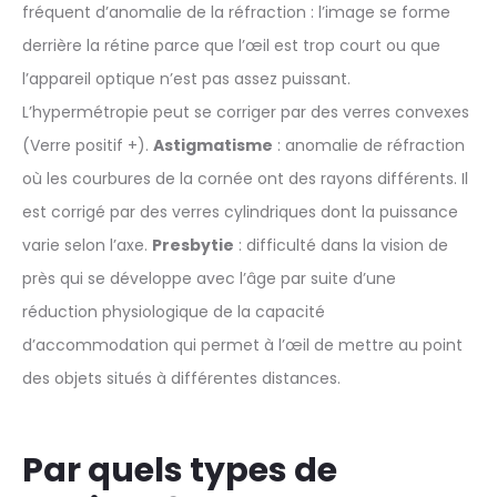
fréquent d’anomalie de la réfraction : l’image se forme
derrière la rétine parce que l’œil est trop court ou que
l’appareil optique n’est pas assez puissant.
L’hypermétropie peut se corriger par des verres convexes
(Verre positif +).
Astigmatisme
: anomalie de réfraction
où les courbures de la cornée ont des rayons différents. Il
est corrigé par des verres cylindriques dont la puissance
varie selon l’axe.
Presbytie
: difficulté dans la vision de
près qui se développe avec l’âge par suite d’une
réduction physiologique de la capacité
d’accommodation qui permet à l’œil de mettre au point
des objets situés à différentes distances.
Par quels types de