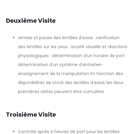
Deuxième Visite
remise et pause des lentilles d’essai · vérification
des lentilles sur les yeux : acuité visuelle et réactions
physiologiques · détermination d’un horaire de port ·
détermination d’un système d’entretien ·
enseignement de la manipulation En fonction des
disponibilités de stock des lentilles d’essai, les deux
premières visites peuvent être cumulées
Troisième Visite
Contrôle après 4 heures de port pour les lentilles