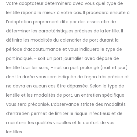
Votre adaptateur déterminera avec vous quel type de
lentille répond le mieux à votre cas. Il procédera ensuite à
l’adaptation proprement dite par des essais afin de
déterminer les caractéristiques précises de la lentille. Il
définira les modalités du calendrier de port durant la
période d’accoutumance et vous indiquera le type de
port indiqué. – soit un port journalier avec dépose de
lentille tous les soirs, – soit un port prolongé (nuit et jour)
dont la durée vous sera indiquée de façon très précise et
ne devra en aucun cas être dépassée. Selon le type de
lentille et les modalités de port, un entretien spécifique
vous sera préconisé. L’observance stricte des modalités
d’entretien permet de limiter le risque infectieux et de
maintenir les qualités visuelles et le confort de vos
lentilles.