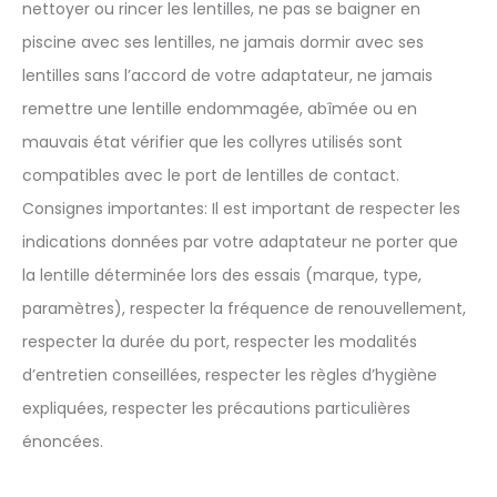
nettoyer ou rincer les lentilles, ne pas se baigner en
piscine avec ses lentilles, ne jamais dormir avec ses
lentilles sans l’accord de votre adaptateur, ne jamais
remettre une lentille endommagée, abîmée ou en
mauvais état vérifier que les collyres utilisés sont
compatibles avec le port de lentilles de contact.
Consignes importantes: Il est important de respecter les
indications données par votre adaptateur ne porter que
la lentille déterminée lors des essais (marque, type,
paramètres), respecter la fréquence de renouvellement,
respecter la durée du port, respecter les modalités
d’entretien conseillées, respecter les règles d’hygiène
expliquées, respecter les précautions particulières
énoncées.