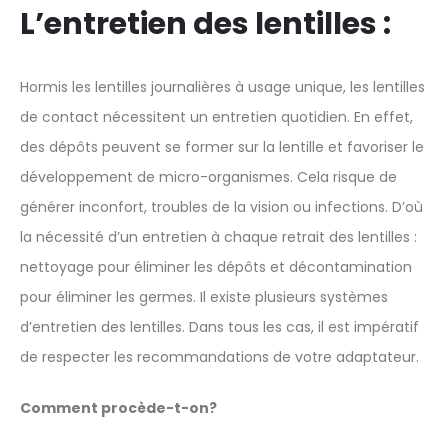
L’entretien des lentilles :
Hormis les lentilles journalières à usage unique, les lentilles
de contact nécessitent un entretien quotidien. En effet,
des dépôts peuvent se former sur la lentille et favoriser le
développement de micro-organismes. Cela risque de
générer inconfort, troubles de la vision ou infections. D’où
la nécessité d’un entretien à chaque retrait des lentilles :
nettoyage pour éliminer les dépôts et décontamination
pour éliminer les germes. Il existe plusieurs systèmes
d’entretien des lentilles. Dans tous les cas, il est impératif
de respecter les recommandations de votre adaptateur.
Comment procède-t-on?