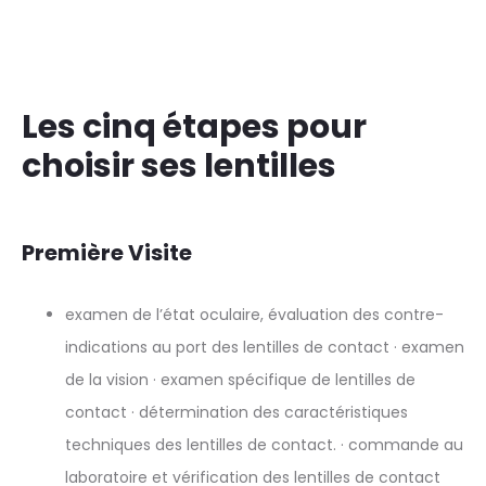
Les cinq étapes pour
choisir ses lentilles
Première Visite
examen de l’état oculaire, évaluation des contre-
indications au port des lentilles de contact · examen
de la vision · examen spécifique de lentilles de
contact · détermination des caractéristiques
techniques des lentilles de contact. · commande au
laboratoire et vérification des lentilles de contact