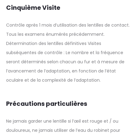
Cinquième Visite
Contrôle après 1 mois d’utilisation des lentilles de contact.
Tous les examens énumérés précédemment.
Détermination des lentilles définitives Visites
subséquentes de contrôle : Le nombre et la fréquence
seront déterminés selon chacun au fur et à mesure de
l’avancement de l’adaptation, en fonction de l’état
oculaire et de la complexité de l’adaptation.
Précautions particulières
Ne jamais garder une lentille si l’œil est rouge et / ou
douloureux, ne jamais utiliser de l’eau du robinet pour