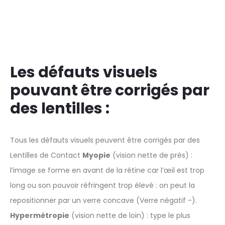
Les défauts visuels
pouvant être corrigés par
des lentilles :
Tous les défauts visuels peuvent être corrigés par des
Lentilles de Contact
Myopie
(vision nette de près) :
l’image se forme en avant de la rétine car l’œil est trop
long ou son pouvoir réfringent trop élevé : on peut la
repositionner par un verre concave (Verre négatif -).
Hypermétropie
(vision nette de loin) : type le plus