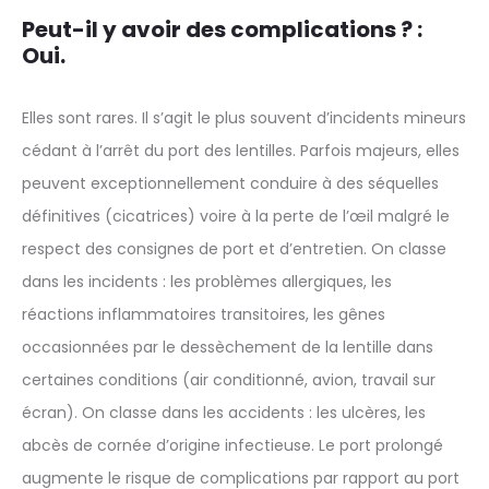
Peut-il y avoir des complications ? :
Oui.
Elles sont rares. Il s’agit le plus souvent d’incidents mineurs
cédant à l’arrêt du port des lentilles. Parfois majeurs, elles
peuvent exceptionnellement conduire à des séquelles
définitives (cicatrices) voire à la perte de l’œil malgré le
respect des consignes de port et d’entretien. On classe
dans les incidents : les problèmes allergiques, les
réactions inflammatoires transitoires, les gênes
occasionnées par le dessèchement de la lentille dans
certaines conditions (air conditionné, avion, travail sur
écran). On classe dans les accidents : les ulcères, les
abcès de cornée d’origine infectieuse. Le port prolongé
augmente le risque de complications par rapport au port