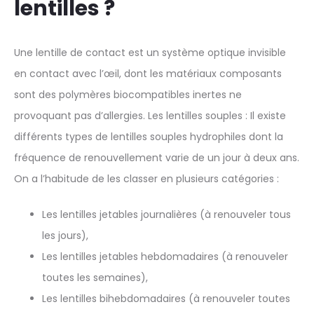
lentilles ?
Une lentille de contact est un système optique invisible
en contact avec l’œil, dont les matériaux composants
sont des polymères biocompatibles inertes ne
provoquant pas d’allergies. Les lentilles souples : Il existe
différents types de lentilles souples hydrophiles dont la
fréquence de renouvellement varie de un jour à deux ans.
On a l’habitude de les classer en plusieurs catégories :
Les lentilles jetables journalières (à renouveler tous
les jours),
Les lentilles jetables hebdomadaires (à renouveler
toutes les semaines),
Les lentilles bihebdomadaires (à renouveler toutes