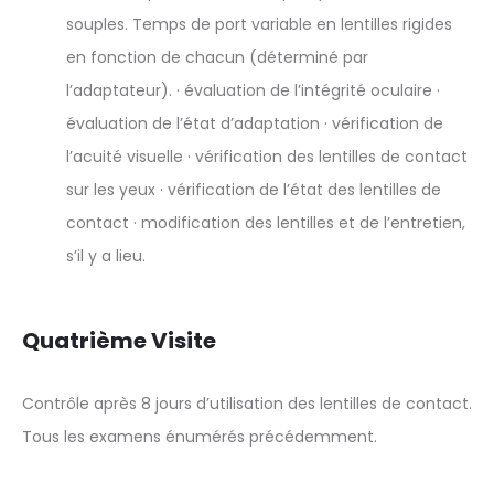
souples. Temps de port variable en lentilles rigides
en fonction de chacun (déterminé par
l’adaptateur). · évaluation de l’intégrité oculaire ·
évaluation de l’état d’adaptation · vérification de
l’acuité visuelle · vérification des lentilles de contact
sur les yeux · vérification de l’état des lentilles de
contact · modification des lentilles et de l’entretien,
s’il y a lieu.
Quatrième Visite
Contrôle après 8 jours d’utilisation des lentilles de contact.
Tous les examens énumérés précédemment.