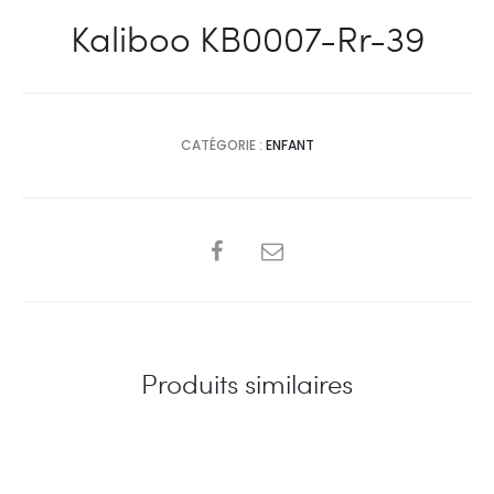
Kaliboo KB0007-Rr-39
CATÉGORIE :
ENFANT
SHARE
Produits similaires