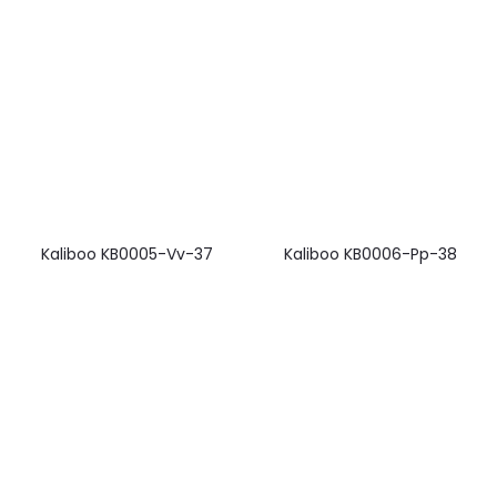
Kaliboo KB0005-Vv-37
Kaliboo KB0006-Pp-38