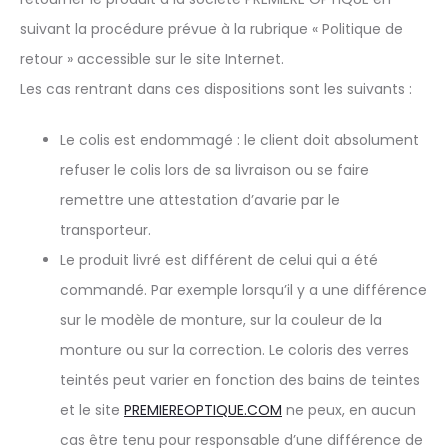
suivant la procédure prévue à la rubrique « Politique de
retour » accessible sur le site Internet.
Les cas rentrant dans ces dispositions sont les suivants :
Le colis est endommagé : le client doit absolument
refuser le colis lors de sa livraison ou se faire
remettre une attestation d’avarie par le
transporteur.
Le produit livré est différent de celui qui a été
commandé. Par exemple lorsqu’il y a une différence
sur le modèle de monture, sur la couleur de la
monture ou sur la correction. Le coloris des verres
teintés peut varier en fonction des bains de teintes
et le site
PREMIEREOPTIQUE.COM
ne peux, en aucun
cas être tenu pour responsable d’une différence de