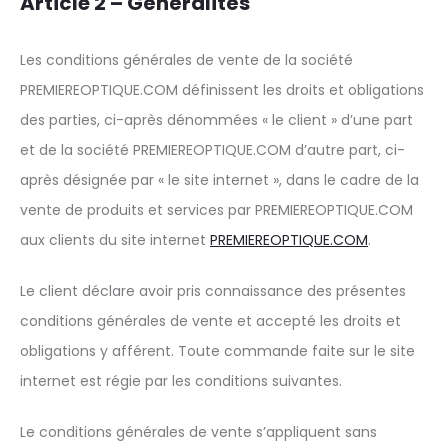
Article 2 – Généralités
Les conditions générales de vente de la société
PREMIEREOPTIQUE.COM définissent les droits et obligations
des parties, ci-après dénommées « le client » d’une part
et de la société PREMIEREOPTIQUE.COM d’autre part, ci-
après désignée par « le site internet », dans le cadre de la
vente de produits et services par PREMIEREOPTIQUE.COM
aux clients du site internet
PREMIEREOPTIQUE.COM
.
Le client déclare avoir pris connaissance des présentes
conditions générales de vente et accepté les droits et
obligations y afférent. Toute commande faite sur le site
internet est régie par les conditions suivantes.
Le conditions générales de vente s’appliquent sans