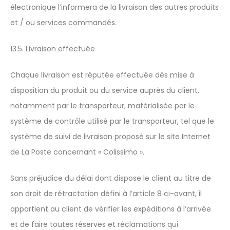
électronique l’informera de la livraison des autres produits
et / ou services commandés.
13.5. Livraison effectuée
Chaque livraison est réputée effectuée dès mise à
disposition du produit ou du service auprès du client,
notamment par le transporteur, matérialisée par le
système de contrôle utilisé par le transporteur, tel que le
système de suivi de livraison proposé sur le site Internet
de La Poste concernant « Colissimo ».
Sans préjudice du délai dont dispose le client au titre de
son droit de rétractation défini à l’article 8 ci-avant, il
appartient au client de vérifier les expéditions à l’arrivée
et de faire toutes réserves et réclamations qui