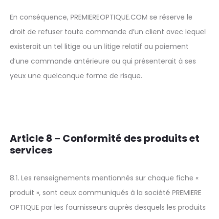
En conséquence, PREMIEREOPTIQUE.COM se réserve le
droit de refuser toute commande d’un client avec lequel
existerait un tel litige ou un litige relatif au paiement
d’une commande antérieure ou qui présenterait à ses
yeux une quelconque forme de risque.
Article 8 – Conformité des produits et
services
8.1. Les renseignements mentionnés sur chaque fiche «
produit », sont ceux communiqués à la société PREMIERE
OPTIQUE par les fournisseurs auprès desquels les produits