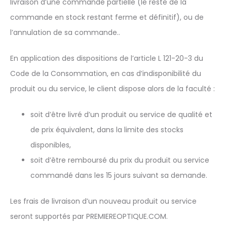
livraison d’une commande partielle (le reste de la
commande en stock restant ferme et définitif), ou de
l’annulation de sa commande..
En application des dispositions de l’article L 121-20-3 du
Code de la Consommation, en cas d’indisponibilité du
produit ou du service, le client dispose alors de la faculté :
soit d’être livré d’un produit ou service de qualité et
de prix équivalent, dans la limite des stocks
disponibles,
soit d’être remboursé du prix du produit ou service
commandé dans les 15 jours suivant sa demande.
Les frais de livraison d’un nouveau produit ou service
seront supportés par PREMIEREOPTIQUE.COM.