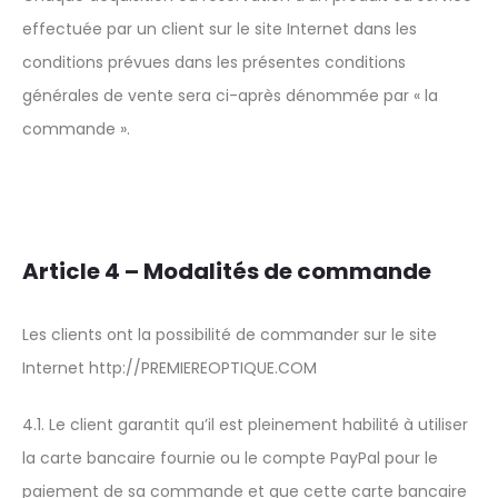
effectuée par un client sur le site Internet dans les
conditions prévues dans les présentes conditions
générales de vente sera ci-après dénommée par « la
commande ».
Article 4 – Modalités de commande
Les clients ont la possibilité de commander sur le site
Internet http://PREMIEREOPTIQUE.COM
4.1. Le client garantit qu’il est pleinement habilité à utiliser
la carte bancaire fournie ou le compte PayPal pour le
paiement de sa commande et que cette carte bancaire