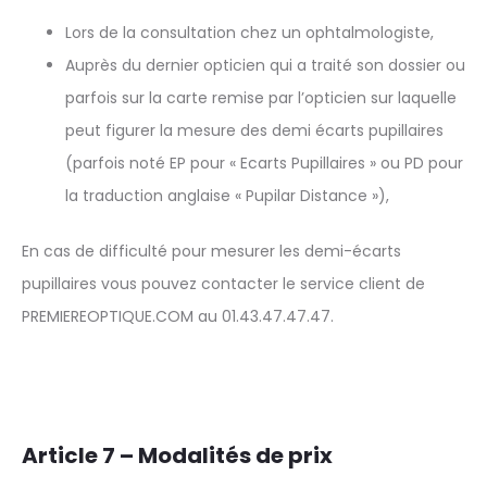
Lors de la consultation chez un ophtalmologiste,
Auprès du dernier opticien qui a traité son dossier ou
parfois sur la carte remise par l’opticien sur laquelle
peut figurer la mesure des demi écarts pupillaires
(parfois noté EP pour « Ecarts Pupillaires » ou PD pour
la traduction anglaise « Pupilar Distance »),
En cas de difficulté pour mesurer les demi-écarts
pupillaires vous pouvez contacter le service client de
PREMIEREOPTIQUE.COM au 01.43.47.47.47.
Article 7 – Modalités de prix