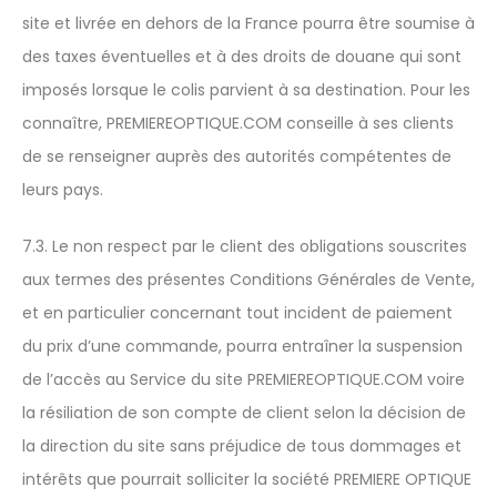
site et livrée en dehors de la France pourra être soumise à
des taxes éventuelles et à des droits de douane qui sont
imposés lorsque le colis parvient à sa destination. Pour les
connaître, PREMIEREOPTIQUE.COM conseille à ses clients
de se renseigner auprès des autorités compétentes de
leurs pays.
7.3. Le non respect par le client des obligations souscrites
aux termes des présentes Conditions Générales de Vente,
et en particulier concernant tout incident de paiement
du prix d’une commande, pourra entraîner la suspension
de l’accès au Service du site PREMIEREOPTIQUE.COM voire
la résiliation de son compte de client selon la décision de
la direction du site sans préjudice de tous dommages et
intérêts que pourrait solliciter la société PREMIERE OPTIQUE