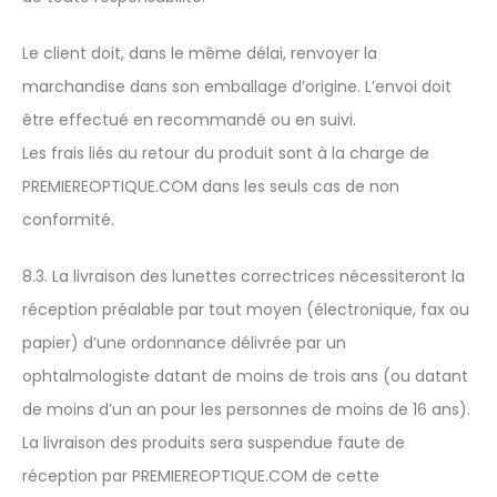
Le client doit, dans le même délai, renvoyer la
marchandise dans son emballage d’origine. L’envoi doit
être effectué en recommandé ou en suivi.
Les frais liés au retour du produit sont à la charge de
PREMIEREOPTIQUE.COM dans les seuls cas de non
conformité.
8.3. La livraison des lunettes correctrices nécessiteront la
réception préalable par tout moyen (électronique, fax ou
papier) d’une ordonnance délivrée par un
ophtalmologiste datant de moins de trois ans (ou datant
de moins d’un an pour les personnes de moins de 16 ans).
La livraison des produits sera suspendue faute de
réception par PREMIEREOPTIQUE.COM de cette