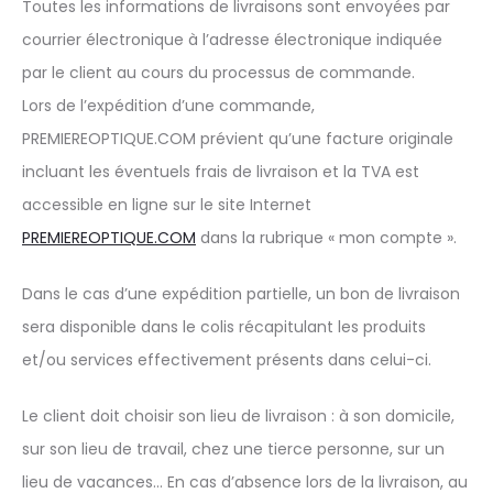
Toutes les informations de livraisons sont envoyées par
courrier électronique à l’adresse électronique indiquée
par le client au cours du processus de commande.
Lors de l’expédition d’une commande,
PREMIEREOPTIQUE.COM prévient qu’une facture originale
incluant les éventuels frais de livraison et la TVA est
accessible en ligne sur le site Internet
PREMIEREOPTIQUE.COM
dans la rubrique « mon compte ».
Dans le cas d’une expédition partielle, un bon de livraison
sera disponible dans le colis récapitulant les produits
et/ou services effectivement présents dans celui-ci.
Le client doit choisir son lieu de livraison : à son domicile,
sur son lieu de travail, chez une tierce personne, sur un
lieu de vacances… En cas d’absence lors de la livraison, au