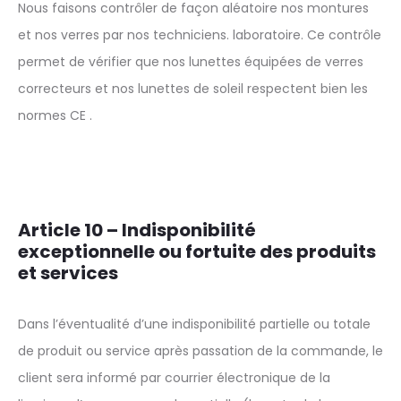
Nous faisons contrôler de façon aléatoire nos montures
et nos verres par nos techniciens. laboratoire. Ce contrôle
permet de vérifier que nos lunettes équipées de verres
correcteurs et nos lunettes de soleil respectent bien les
normes CE .
Article 10 – Indisponibilité
exceptionnelle ou fortuite des produits
et services
Dans l’éventualité d’une indisponibilité partielle ou totale
de produit ou service après passation de la commande, le
client sera informé par courrier électronique de la