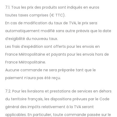
7.1. Tous les prix des produits sont indiqués en euros
toutes taxes comprises (€ TTC).
En cas de modification du taux de TVA, le prix sera
automatiquement modifié sans autre préavis que la date
d’exigibilité du nouveau taux.
Les frais d’expédition sont offerts pour les envois en
France Métropolitaine et payants pour les envois hors de
France Métropolitaine.
Aucune commande ne sera préparée tant que le
paiement n’aura pas été reçu.
7.2. Pour les livraisons et prestations de services en dehors
du territoire français, les dispositions prévues par le Code
général des impôts relativement à la TVA seront
applicables. En particulier, toute commande passée sur le