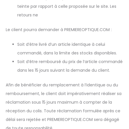
teinte par rapport à celle proposée sur le site. Les
retours ne
Le client pourra demander à PREMIEREOPTIQUE.COM :
Soit d’être livré d’un article identique à celui
commandé, dans la limite des stocks disponibles.
Soit d’être remboursé du prix de l’article commandé
dans les 15 jours suivant la demande du client.
Afin de bénéficier du remplacement à l’identique ou du
remboursement, le client doit impérativement réaliser sa
réclamation sous 15 jours maximum à compter de la
réception du colis. Toute réclamation formulée après ce
délai sera rejetée et PREMIEREOPTIQUE.COM sera dégagé
de toute responsabilité.