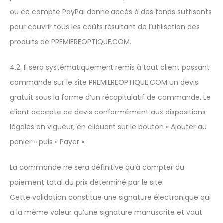
ou ce compte PayPal donne accès à des fonds suffisants
pour couvrir tous les coûts résultant de l’utilisation des
produits de PREMIEREOPTIQUE.COM.
4.2. Il sera systématiquement remis à tout client passant
commande sur le site PREMIEREOPTIQUE.COM un devis
gratuit sous la forme d’un récapitulatif de commande. Le
client accepte ce devis conformément aux dispositions
légales en vigueur, en cliquant sur le bouton « Ajouter au
panier » puis « Payer ».
La commande ne sera définitive qu’à compter du
paiement total du prix déterminé par le site.
Cette validation constitue une signature électronique qui
a la même valeur qu’une signature manuscrite et vaut