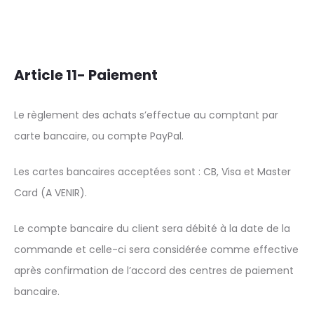
Article 11- Paiement
Le règlement des achats s’effectue au comptant par
carte bancaire, ou compte PayPal.
Les cartes bancaires acceptées sont : CB, Visa et Master
Card (A VENIR).
Le compte bancaire du client sera débité à la date de la
commande et celle-ci sera considérée comme effective
après confirmation de l’accord des centres de paiement
bancaire.