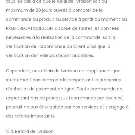
tous les cas à ce que le délai de livraison soit au
maximum de 20 jours ouvrés à compter de la
commande du produit ou service à partir du moment où
PREMIEREOPTIQUE.COM dispose de toutes les données
nécessaires à la réalisation de la commande, soit la
vérification de l’ordonnance du Client ainsi que la
vérification des valeurs d’écart pupillaires.
Cependant, ces délais de livraison ne s’appliquent que
strictement aux commandes respectant le processus
d’achat et de paiement en ligne. Toute commande ne
respectant pas ce processus (commande par courrier)
pourrait ne pas être traitée par nos services et s’engage à
des retards importants.
13.3. Retard de livraison