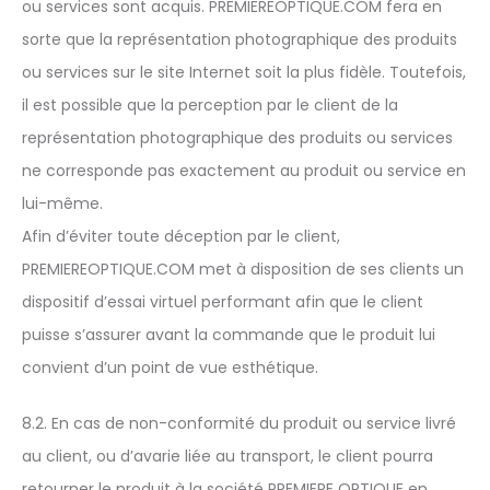
ou services sont acquis. PREMIEREOPTIQUE.COM fera en
sorte que la représentation photographique des produits
ou services sur le site Internet soit la plus fidèle. Toutefois,
il est possible que la perception par le client de la
représentation photographique des produits ou services
ne corresponde pas exactement au produit ou service en
lui-même.
Afin d’éviter toute déception par le client,
PREMIEREOPTIQUE.COM met à disposition de ses clients un
dispositif d’essai virtuel performant afin que le client
puisse s’assurer avant la commande que le produit lui
convient d’un point de vue esthétique.
8.2. En cas de non-conformité du produit ou service livré
au client, ou d’avarie liée au transport, le client pourra
retourner le produit à la société PREMIERE OPTIQUE en