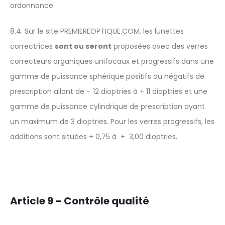
ordonnance.
8.4. Sur le site PREMIEREOPTIQUE.COM, les lunettes
correctrices
sont ou seront
proposées avec des verres
correcteurs organiques unifocaux et progressifs dans une
gamme de puissance sphérique positifs ou négatifs de
prescription allant de – 12 dioptries à + 11 dioptries et une
gamme de puissance cylindrique de prescription ayant
un maximum de 3 dioptries. Pour les verres progressifs, les
additions sont situées + 0,75 à + 3,00 dioptries.
Article 9 – Contrôle qualité