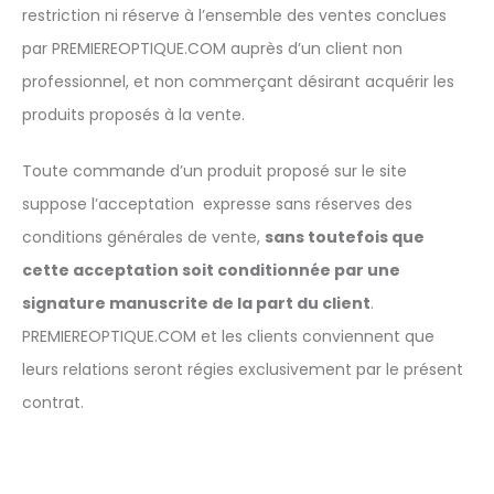
restriction ni réserve à l’ensemble des ventes conclues
par PREMIEREOPTIQUE.COM auprès d’un client non
professionnel, et non commerçant désirant acquérir les
produits proposés à la vente.
Toute commande d’un produit proposé sur le site
suppose l’acceptation expresse sans réserves des
conditions générales de vente,
sans toutefois que
cette acceptation soit conditionnée par une
signature manuscrite de la part du client
.
PREMIEREOPTIQUE.COM et les clients conviennent que
leurs relations seront régies exclusivement par le présent
contrat.