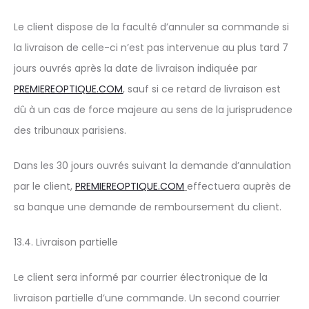
Le client dispose de la faculté d’annuler sa commande si
la livraison de celle-ci n’est pas intervenue au plus tard 7
jours ouvrés après la date de livraison indiquée par
PREMIEREOPTIQUE.COM
, sauf si ce retard de livraison est
dû à un cas de force majeure au sens de la jurisprudence
des tribunaux parisiens.
Dans les 30 jours ouvrés suivant la demande d’annulation
par le client,
PREMIEREOPTIQUE.COM
effectuera auprès de
sa banque une demande de remboursement du client.
13.4. Livraison partielle
Le client sera informé par courrier électronique de la
livraison partielle d’une commande. Un second courrier