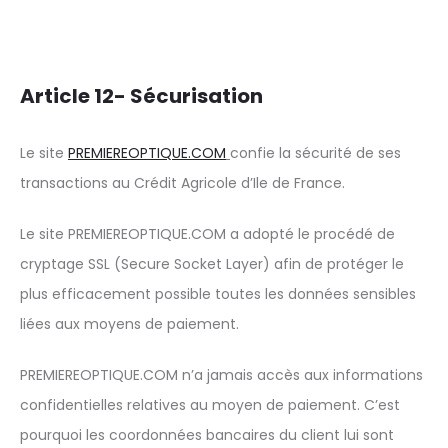
Article 12- Sécurisation
Le site
PREMIEREOPTIQUE.COM
confie la sécurité de ses
transactions au Crédit Agricole d’Ile de France.
Le site PREMIEREOPTIQUE.COM a adopté le procédé de
cryptage SSL (Secure Socket Layer) afin de protéger le
plus efficacement possible toutes les données sensibles
liées aux moyens de paiement.
PREMIEREOPTIQUE.COM n’a jamais accès aux informations
confidentielles relatives au moyen de paiement. C’est
pourquoi les coordonnées bancaires du client lui sont