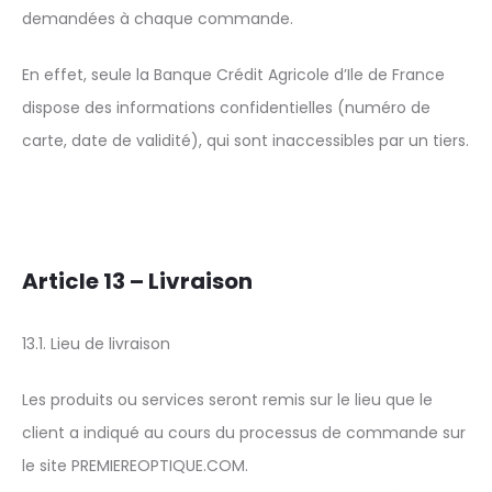
demandées à chaque commande.
En effet, seule la Banque Crédit Agricole d’Ile de France
dispose des informations confidentielles (numéro de
carte, date de validité), qui sont inaccessibles par un tiers.
Article 13 – Livraison
13.1. Lieu de livraison
Les produits ou services seront remis sur le lieu que le
client a indiqué au cours du processus de commande sur
le site PREMIEREOPTIQUE.COM.