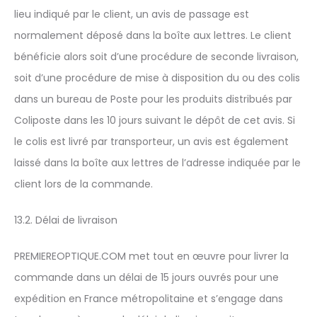
lieu indiqué par le client, un avis de passage est
normalement déposé dans la boîte aux lettres. Le client
bénéficie alors soit d’une procédure de seconde livraison,
soit d’une procédure de mise à disposition du ou des colis
dans un bureau de Poste pour les produits distribués par
Coliposte dans les 10 jours suivant le dépôt de cet avis. Si
le colis est livré par transporteur, un avis est également
laissé dans la boîte aux lettres de l’adresse indiquée par le
client lors de la commande.
13.2. Délai de livraison
PREMIEREOPTIQUE.COM met tout en œuvre pour livrer la
commande dans un délai de 15 jours ouvrés pour une
expédition en France métropolitaine et s’engage dans