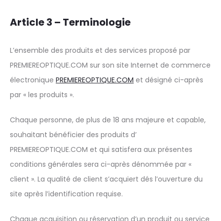
Article 3 – Terminologie
L’ensemble des produits et des services proposé par
PREMIEREOPTIQUE.COM sur son site Internet de commerce
électronique
PREMIEREOPTIQUE.COM
et désigné ci-après
par « les produits ».
Chaque personne, de plus de 18 ans majeure et capable,
souhaitant bénéficier des produits d’
PREMIEREOPTIQUE.COM et qui satisfera aux présentes
conditions générales sera ci-après dénommée par «
client ». La qualité de client s’acquiert dés l’ouverture du
site après l’identification requise.
Chaque acquisition ou réservation d’un produit ou service