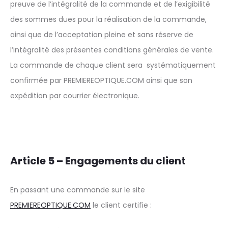
preuve de l’intégralité de la commande et de l’exigibilité
des sommes dues pour la réalisation de la commande,
ainsi que de l’acceptation pleine et sans réserve de
l’intégralité des présentes conditions générales de vente.
La commande de chaque client sera systématiquement
confirmée par PREMIEREOPTIQUE.COM ainsi que son
expédition par courrier électronique.
Article 5 – Engagements du client
En passant une commande sur le site
PREMIEREOPTIQUE.COM
le client certifie :