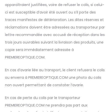
apparaîtraient justifiées, voire de refuser le colis, si celui-
ci est susceptible d’avoir été ouvert ou s’il porte des
traces manifestes de détérioration. Les dites réserves et
réclamations doivent être adressées au transporteur par
lettre recommandée avec accusé de réception dans les
trois jours ouvrables suivant la livraison des produits, une
copie sera immédiatement adressée à
PREMIEREOPTIQUE.COM.
En cas d’avarie liée au transport, le client refusera le colis
ou enverra à PREMIEREOPTIQUE.COM une photo du colis
non ouvert permettant de constater l’avarie.
En cas de perte du colis par le transporteur
PREMIEREOPTIQUE.COM ne prendra pas part aux