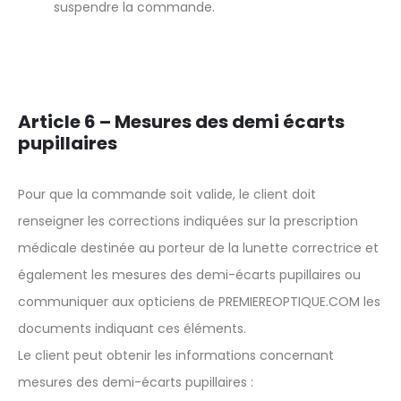
suspendre la commande.
Article 6 – Mesures des demi écarts
pupillaires
Pour que la commande soit valide, le client doit
renseigner les corrections indiquées sur la prescription
médicale destinée au porteur de la lunette correctrice et
également les mesures des demi-écarts pupillaires ou
communiquer aux opticiens de PREMIEREOPTIQUE.COM les
documents indiquant ces éléments.
Le client peut obtenir les informations concernant
mesures des demi-écarts pupillaires :