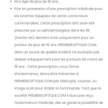
Etre âgé de plus de 18 ans,
Etre en possession d’une prescription médicale pour
les lunettes équipées de verres correcteurs
commandées. Cette prescription doit avoir été
prescrite par un ophtalmologiste dans les 36
(trente-six) derniers mois uniquement pour un
porteur de plus de 16 ans. PREMIEREOPTIQUE.COM,
dans un soucis de qualité évident ne souhaite pas
réaliser d’équipement pour les porteurs de moins de
18 ans . Cette prescription, sous forme
d’ordonnance, devra être transmise à
PREMIEREOPTIQUE.COM par télécopie, courrier, ou
image scan pour établir la commande. Tant que la
société PREMIEREOPTIQUE.COM n’aura pas reçu
l’ordonnance médicale, elle se garde la possibilité de